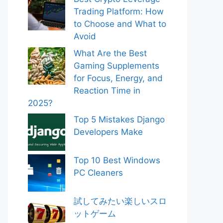
Trading Platform: How
to Choose and What to
Avoid
What Are the Best
Gaming Supplements
for Focus, Energy, and
Reaction Time in
2025?
Top 5 Mistakes Django
Developers Make
Top 10 Best Windows
PC Cleaners
試してみたい楽しいスロ
ットゲーム