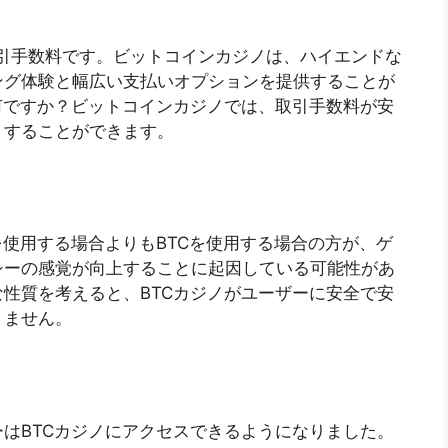
取引手数料です。ビットコインカジノは、ハイエンドな
ング体験と幅広い支払いオプションを提供することが
何ですか？ビットコインカジノでは、取引手数料が安
トすることができます。
を使用する場合よりもBTCを使用する場合の方が、ゲ
シーの感覚が向上することに起因している可能性があ
性質を考えると、BTCカジノがユーザーに安全で安
りません。
はBTCカジノにアクセスできるようになりました。