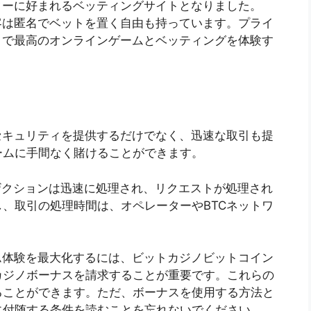
ターに好まれるベッティングサイトとなりました。
客は匿名でベットを置く自由も持っています。プライ
ノで最高のオンラインゲームとベッティングを体験す
セキュリティを提供するだけでなく、迅速な取引も提
ームに手間なく賭けることができます。
ンザクションは迅速に処理され、リクエストが処理され
、取引の処理時間は、オペレーターやBTCネットワ
ム体験を最大化するには、
ビットカジノビットコイン
カジノボーナスを請求することが重要です。これらの
ることができます。ただ、ボーナスを使用する方法と
に付随する条件を読むことを忘れないでください。