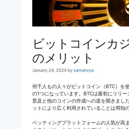
ビットコインカジ
のメリット
January 24, 2024
by
samanvya
何千人もの人々がビットコイン（BTC）を
の1つになっています。BTCは最初にリリ
普及と他のコインの作成への道を開きまし
ットにより広く利用されていることは周知
ベッティングプラットフォームの人気が高ま