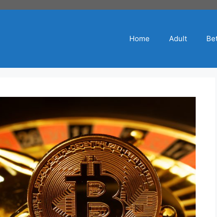
Home
Adult
Bet